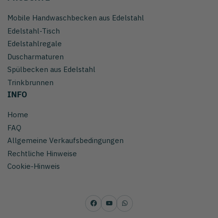
Mobile Handwaschbecken aus Edelstahl
Edelstahl-Tisch
Edelstahlregale
Duscharmaturen
Spülbecken aus Edelstahl
Trinkbrunnen
INFO
Home
FAQ
Allgemeine Verkaufsbedingungen
Rechtliche Hinweise
Cookie-Hinweis
Facebook
YouTube
WhatsApp