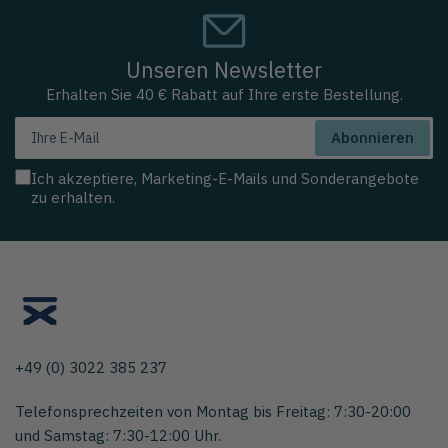
Unseren Newsletter
Erhalten Sie 40 € Rabatt auf Ihre erste Bestellung.
Ihre
Abonnieren
E-
Mail
Ich akzeptiere, Marketing-E-Mails und Sonderangebote
zu erhalten.
+49 (0) 3022 385 237
Telefonsprechzeiten von Montag bis Freitag: 7:30-20:00
und Samstag: 7:30-12:00 Uhr.