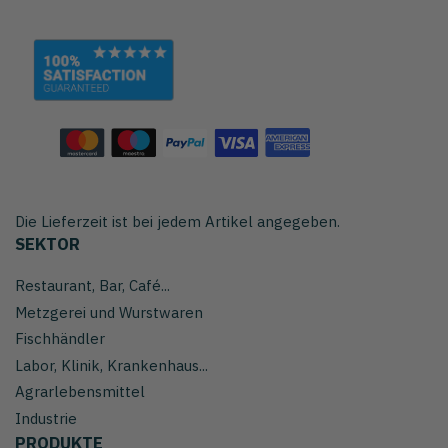
Die Lieferzeit ist bei jedem Artikel angegeben.
SEKTOR
Restaurant, Bar, Café...
Metzgerei und Wurstwaren
Fischhändler
Labor, Klinik, Krankenhaus...
Agrarlebensmittel
Industrie
PRODUKTE