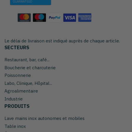
Le délai de livraison est indiqué auprès de chaque article.
SECTEURS
Restaurant, bar, café...
Boucherie et charcuterie
Poissonnerie
Labo, Clinique, Hôpital...
Agroalimentaire
Industrie
PRODUITS
Lave mains inox autonomes et mobiles
Table inox