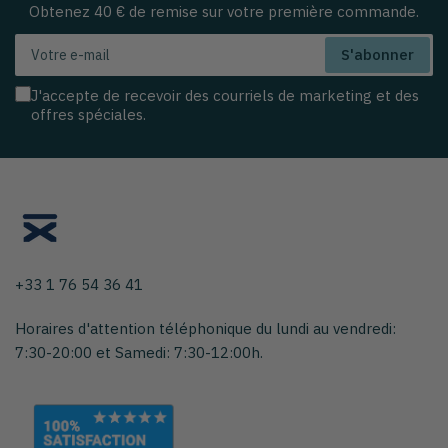
Obtenez 40 € de remise sur votre première commande.
Votre
S'abonner
e-
mail
J'accepte de recevoir des courriels de marketing et des
offres spéciales.
+33 1 76 54 36 41
Horaires d'attention téléphonique du lundi au vendredi:
7:30-20:00 et Samedi: 7:30-12:00h.