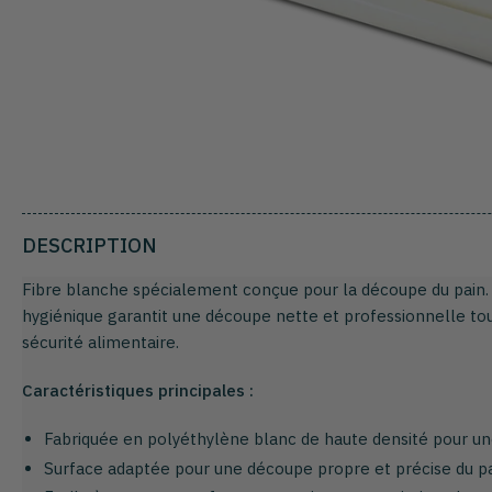
DESCRIPTION
Fibre blanche spécialement conçue pour la découpe du pain. 
hygiénique garantit une découpe nette et professionnelle to
sécurité alimentaire.
Caractéristiques principales :
Fabriquée en polyéthylène blanc de haute densité pour un
Surface adaptée pour une découpe propre et précise du pa