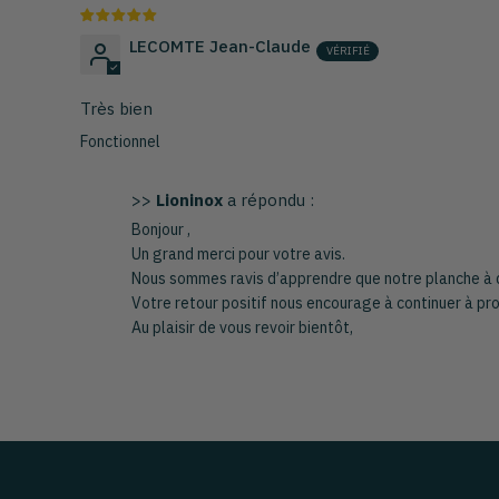
LECOMTE Jean-Claude
Très bien
Fonctionnel
>>
Lioninox
a répondu :
Bonjour ,
Un grand merci pour votre avis.
Nous sommes ravis d’apprendre que notre planche à d
Votre retour positif nous encourage à continuer à pro
Au plaisir de vous revoir bientôt,