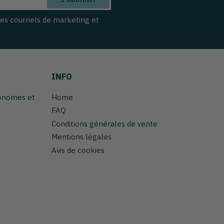
des courriels de marketing et
INFO
tonomes et
Home
FAQ
Conditions générales de vente
Mentions légales
Avis de cookies