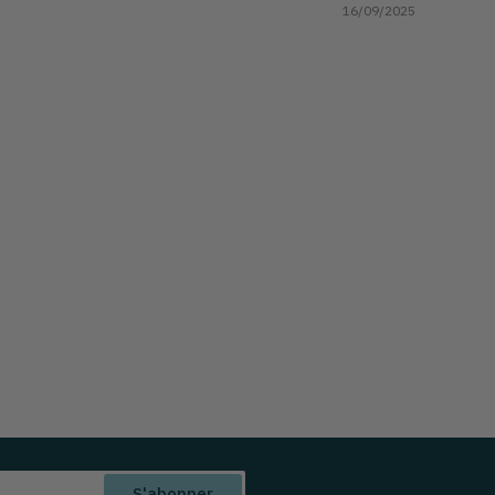
16/09/2025
S'abonner