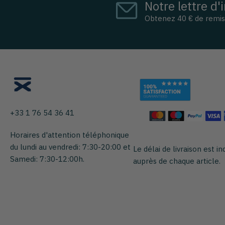
Notre lettre d'
Obtenez 40 € de remi
+33 1 76 54 36 41
Horaires d'attention téléphonique
du lundi au vendredi: 7:30-20:00 et
Le délai de livraison est in
Samedi: 7:30-12:00h.
auprès de chaque article.