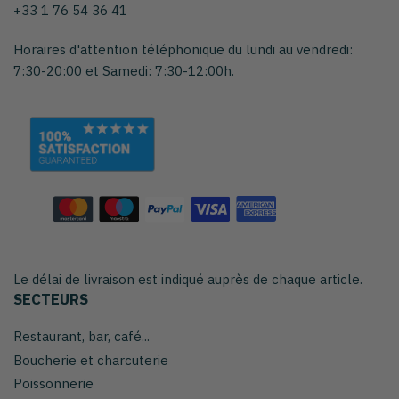
+33 1 76 54 36 41
Horaires d'attention téléphonique du lundi au vendredi:
7:30-20:00 et Samedi: 7:30-12:00h.
Le délai de livraison est indiqué auprès de chaque article.
SECTEURS
Restaurant, bar, café...
Boucherie et charcuterie
Poissonnerie