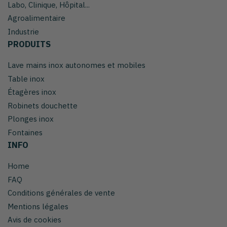
Labo, Clinique, Hôpital...
Agroalimentaire
Industrie
PRODUITS
Lave mains inox autonomes et mobiles
Table inox
Étagères inox
Robinets douchette
Plonges inox
Fontaines
INFO
Home
FAQ
Conditions générales de vente
Mentions légales
Avis de cookies