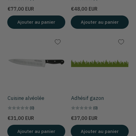
Prix
Prix
€77,00 EUR
€48,00 EUR
Ajouter au panier
Ajouter au panier
Cuisine alvéolée
Adhésif gazon
(0)
(0)
Prix
Prix
€31,00 EUR
€37,00 EUR
Ajouter au panier
Ajouter au panier