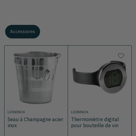
Accessoires
LIONINOX
LIONINOX
Seau à Champagne acier
Thermomètre digital
inox
pour bouteille de vin