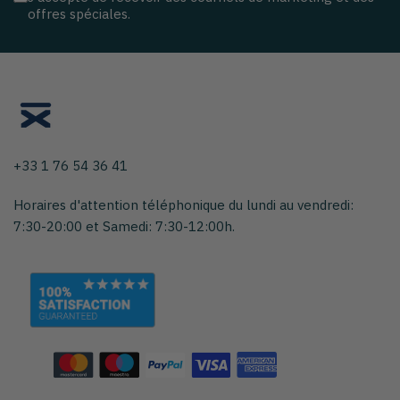
offres spéciales.
+33 1 76 54 36 41
Horaires d'attention téléphonique du lundi au vendredi:
7:30-20:00 et Samedi: 7:30-12:00h.