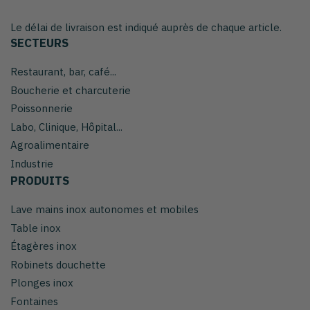
Le délai de livraison est indiqué auprès de chaque article.
SECTEURS
Restaurant, bar, café...
Boucherie et charcuterie
Poissonnerie
Labo, Clinique, Hôpital...
Agroalimentaire
Industrie
PRODUITS
Lave mains inox autonomes et mobiles
Table inox
Étagères inox
Robinets douchette
Plonges inox
Fontaines