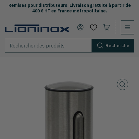
Remises pour distributeurs. Livraison gratuite à partir de
400 € HT en France métropolitaine.
Se connecter
Ouvrir le panier
Recherche
Rechercher
des
produits