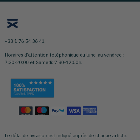
+33 1 76 54 36 41
Horaires d'attention téléphonique du lundi au vendredi:
7:30-20:00 et Samedi: 7:30-12:00h.
Le délai de livraison est indiqué auprès de chaque article.