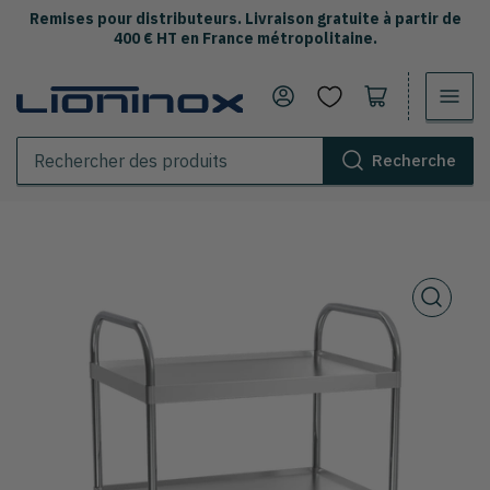
Remises pour distributeurs. Livraison gratuite à partir de
400 € HT en France métropolitaine.
Se connecter
Ouvrir le panier
Recherche
Rechercher
des
produits