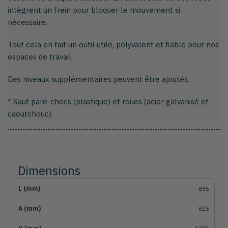
intègrent un frein pour bloquer le mouvement si
nécessaire.
Tout cela en fait un outil utile, polyvalent et fiable pour nos
espaces de travail.
Des niveaux supplémentaires peuvent être ajoutés.
* Sauf pare-chocs (plastique) et roues (acier galvanisé et
caoutchouc).
Dimensions
835
615