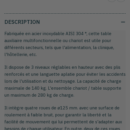
DESCRIPTION
Fabriquée en acier inoxydable AISI 304 *, cette table
auxiliaire multifonctionnelle ou chariot est utile pour
différents secteurs, tels que l'alimentation, la clinique,
l'hôtellerie, etc.
Il dispose de 3 niveaux réglables en hauteur avec des plis
renforcés et une languette aplatie pour éviter les accidents
lors de l'utilisation et du nettoyage. La capacité de charge
maximale de 140 kg. L'ensemble chariot / table supporte
un maximum de 280 kg de charge.
Il intègre quatre roues de ø125 mm. avec une surface de
roulement à faible bruit, pour garantir la liberté et la
facilité de mouvement qui lui permettent de s'adapter aux
besoins de chaque utilisateur. En outre, deux de ces roues