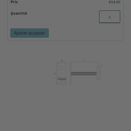
€54,00
Ajouter au panier