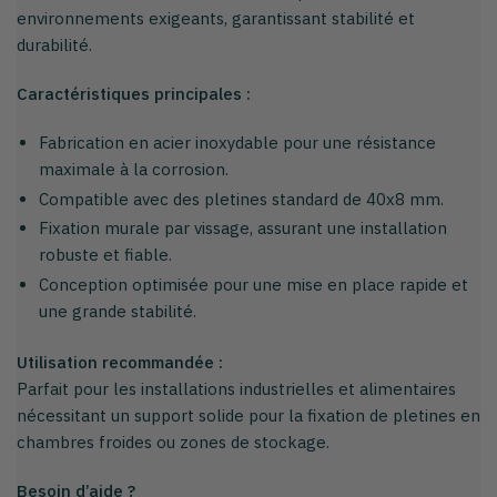
environnements exigeants, garantissant stabilité et
durabilité.
Caractéristiques principales :
Fabrication en acier inoxydable pour une résistance
maximale à la corrosion.
Compatible avec des pletines standard de 40x8 mm.
Fixation murale par vissage, assurant une installation
robuste et fiable.
Conception optimisée pour une mise en place rapide et
une grande stabilité.
Utilisation recommandée :
Parfait pour les installations industrielles et alimentaires
nécessitant un support solide pour la fixation de pletines en
chambres froides ou zones de stockage.
Besoin d’aide ?