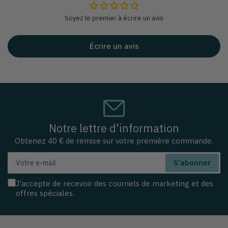
Soyez le premier à écrire un avis
Écrire un avis
Notre lettre d'information
Obtenez 40 € de remise sur votre première commande.
Votre
S'abonner
e-
mail
J'accepte de recevoir des courriels de marketing et des
offres spéciales.