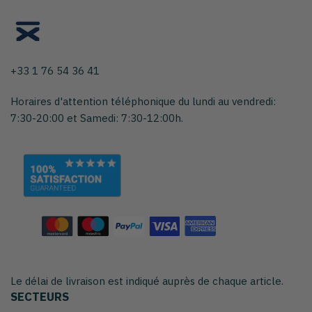
+33 1 76 54 36 41
Horaires d'attention téléphonique du lundi au vendredi:
7:30-20:00 et Samedi: 7:30-12:00h.
Le délai de livraison est indiqué auprès de chaque article.
SECTEURS