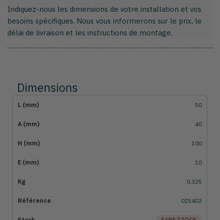
Indiquez-nous les dimensions de votre installation et vos
besoins spécifiques. Nous vous informerons sur le prix, le
délai de livraison et les instructions de montage.
Dimensions
50
40
100
10
0,325
025402
SANS STOCK