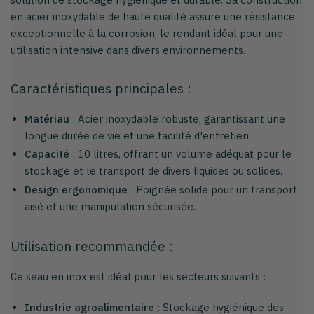
en acier inoxydable de haute qualité assure une résistance
exceptionnelle à la corrosion, le rendant idéal pour une
utilisation intensive dans divers environnements.
Caractéristiques principales :
Matériau
: Acier inoxydable robuste, garantissant une
longue durée de vie et une facilité d'entretien.
Capacité
: 10 litres, offrant un volume adéquat pour le
stockage et le transport de divers liquides ou solides.
Design ergonomique
: Poignée solide pour un transport
aisé et une manipulation sécurisée.
Utilisation recommandée :
Ce seau en inox est idéal pour les secteurs suivants :
Industrie agroalimentaire
: Stockage hygiénique des