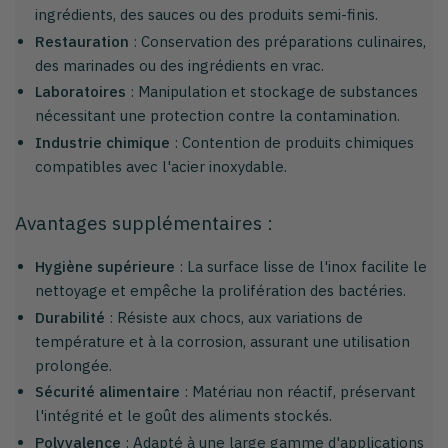
ingrédients, des sauces ou des produits semi-finis.
Restauration
: Conservation des préparations culinaires,
des marinades ou des ingrédients en vrac.
Laboratoires
: Manipulation et stockage de substances
nécessitant une protection contre la contamination.
Industrie chimique
: Contention de produits chimiques
compatibles avec l'acier inoxydable.
Avantages supplémentaires :
Hygiène supérieure
: La surface lisse de l'inox facilite le
nettoyage et empêche la prolifération des bactéries.
Durabilité
: Résiste aux chocs, aux variations de
température et à la corrosion, assurant une utilisation
prolongée.
Sécurité alimentaire
: Matériau non réactif, préservant
l'intégrité et le goût des aliments stockés.
Polyvalence
: Adapté à une large gamme d'applications