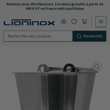
Remises pour distributeurs. Livraison gratuite à partir de
400 € HT en France métropolitaine.
Se connecter
Ouvrir le panier
Recherche
Rechercher
des
produits