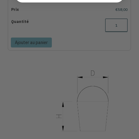
€58,00
Ajouter au panier