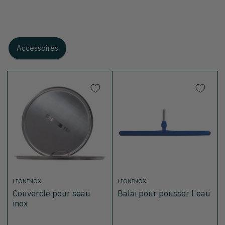
Accessoires
LIONINOX
LIONINOX
Couvercle pour seau
Balai pour pousser l'eau
inox