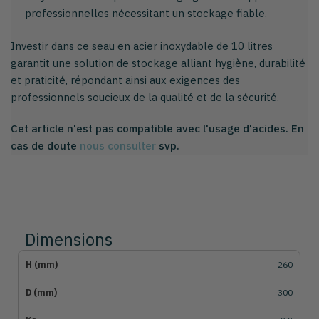
professionnelles nécessitant un stockage fiable.
Investir dans ce seau en acier inoxydable de 10 litres
garantit une solution de stockage alliant hygiène, durabilité
et praticité, répondant ainsi aux exigences des
professionnels soucieux de la qualité et de la sécurité.
Cet article n'est pas compatible avec l'usage d'acides. En
cas de doute
nous consulter
svp.
Dimensions
260
300