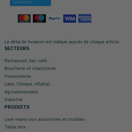
Le délai de livraison est indiqué auprès de chaque article.
SECTEURS
Restaurant, bar, café...
Boucherie et charcuterie
Poissonnerie
Labo, Clinique, Hôpital...
Agroalimentaire
Industrie
PRODUITS
Lave mains inox autonomes et mobiles
Table inox