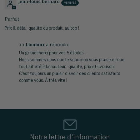
jean-louis bernard
Parfait
Prix & délai, qualité du produit, au top !
>>
Lioninox
a répondu :
Un grand merci pour vos 5 étoiles ,
Nous sommes ravis que le seau inox vous plaise et que
tout ait été à la hauteur : qualité, prix et livraison.
C’est toujours un plaisir d’avoir des clients satisfaits
comme vous. À très vite !
Notre lettre d'information