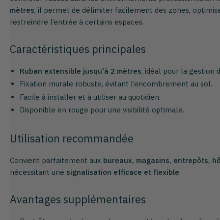
mètres
, il permet de délimiter facilement des zones, optimise
restreindre l’entrée à certains espaces.
Caractéristiques principales
Ruban extensible jusqu'à 2 mètres
, idéal pour la gestion d
Fixation murale robuste, évitant l’encombrement au sol.
Facile à installer et à utiliser au quotidien.
Disponible en rouge pour une visibilité optimale.
Utilisation recommandée
Convient parfaitement aux
bureaux, magasins, entrepôts, hô
nécessitant une
signalisation efficace et flexible
.
Avantages supplémentaires