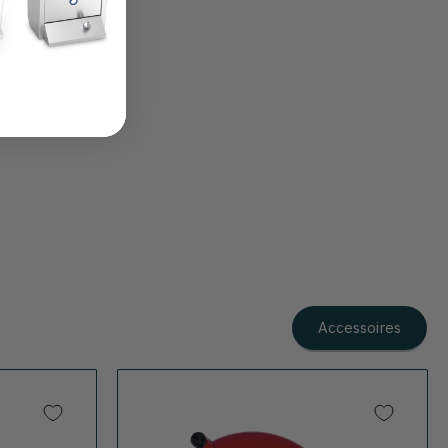
Accessoires