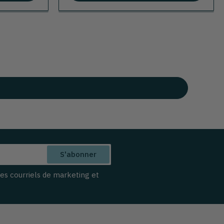
S'abonner
des courriels de marketing et