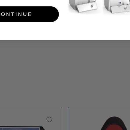
CONTINUE