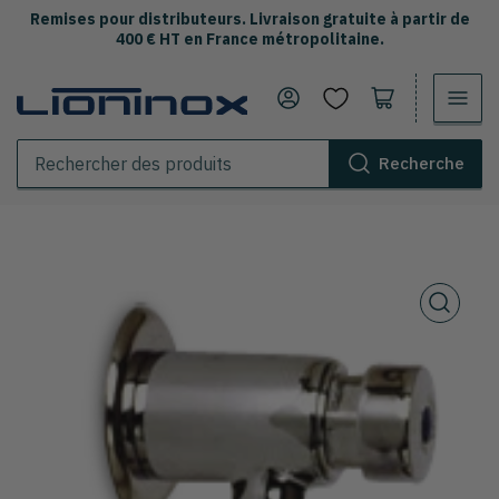
Remises pour distributeurs. Livraison gratuite à partir de
400 € HT en France métropolitaine.
Se connecter
Ouvrir le panier
Recherche
Rechercher
des
produits