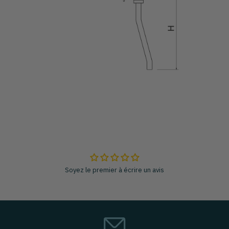
Soyez le premier à écrire un avis