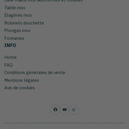
Table inox
Étagères inox
Robinets douchette
Plonges inox
Fontaines
INFO
Home
FAQ
Conditions générales de vente
Mentions légales
Avis de cookies
Facebook
YouTube
WhatsApp