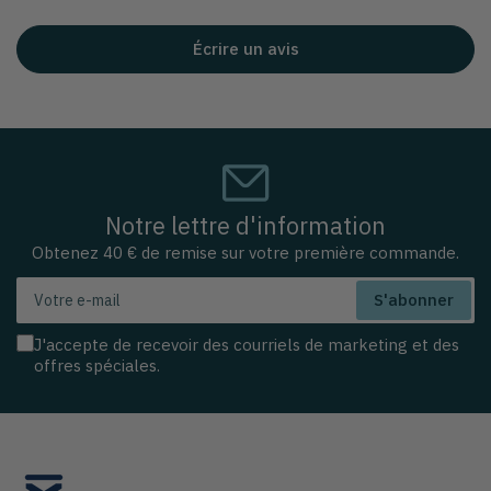
Écrire un avis
Notre lettre d'information
Obtenez 40 € de remise sur votre première commande.
Votre
S'abonner
e-
mail
J'accepte de recevoir des courriels de marketing et des
offres spéciales.