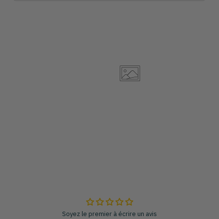
Soyez le premier à écrire un avis