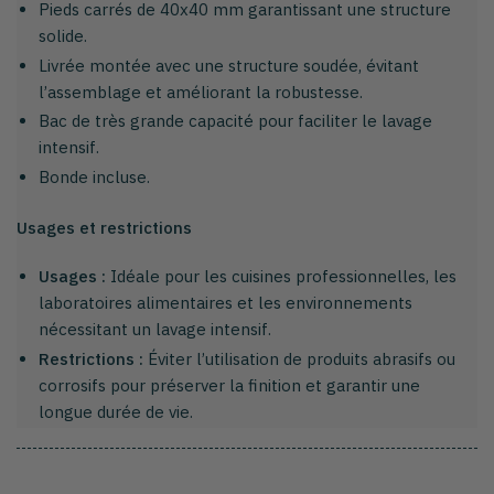
Pieds carrés de 40x40 mm garantissant une structure
solide.
Livrée montée avec une structure soudée, évitant
l’assemblage et améliorant la robustesse.
Bac de très grande capacité pour faciliter le lavage
intensif.
Bonde incluse.
Usages et restrictions
Usages :
Idéale pour les cuisines professionnelles, les
laboratoires alimentaires et les environnements
nécessitant un lavage intensif.
Restrictions :
Éviter l’utilisation de produits abrasifs ou
corrosifs pour préserver la finition et garantir une
longue durée de vie.