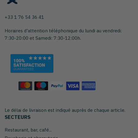
+33 1 76 54 36 41
Horaires d'attention téléphonique du lundi au vendredi:
7:30-20:00 et Samedi: 7:30-12:00h.
Le délai de livraison est indiqué auprès de chaque article.
SECTEURS
Restaurant, bar, café...