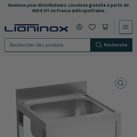
Remises pour distributeurs. Livraison gratuite à partir de
400 € HT en France métropolitaine.
Se connecter
Ouvrir le panier
Recherche
Rechercher
des
produits