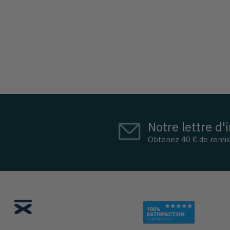
Notre lettre d'
Obtenez 40 € de remi