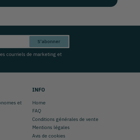
S'abonner
des courriels de marketing et
INFO
tonomes et
Home
FAQ
Conditions générales de vente
Mentions légales
Avis de cookies