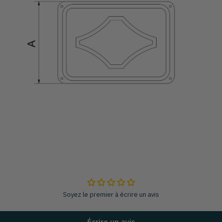
Soyez le premier à écrire un avis
Écrire un avis