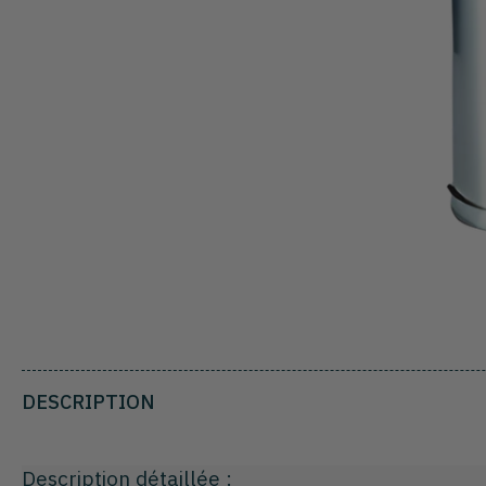
DESCRIPTION
Description détaillée :