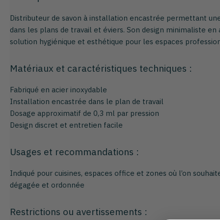
Distributeur de savon à installation encastrée permettant une
dans les plans de travail et éviers. Son design minimaliste en
solution hygiénique et esthétique pour les espaces profession
Matériaux et caractéristiques techniques :
Fabriqué en acier inoxydable
Installation encastrée dans le plan de travail
Dosage approximatif de 0,3 ml par pression
Design discret et entretien facile
Usages et recommandations :
Indiqué pour cuisines, espaces office et zones où l’on souhai
dégagée et ordonnée
Restrictions ou avertissements :