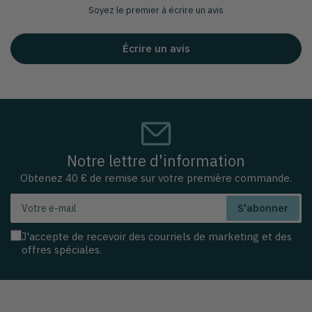
Soyez le premier à écrire un avis
Écrire un avis
Notre lettre d'information
Obtenez 40 € de remise sur votre première commande.
Votre
S'abonner
e-
mail
J'accepte de recevoir des courriels de marketing et des
offres spéciales.