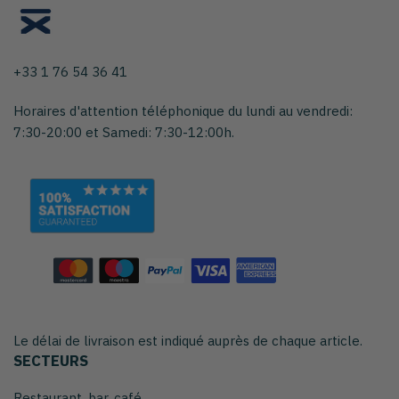
+33 1 76 54 36 41
Horaires d'attention téléphonique du lundi au vendredi:
7:30-20:00 et Samedi: 7:30-12:00h.
Le délai de livraison est indiqué auprès de chaque article.
SECTEURS
Restaurant, bar, café...