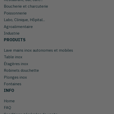
Boucherie et charcuterie
Poissonnerie
Labo, Clinique, Hôpital...
Agroalimentaire
Industrie
PRODUITS
Lave mains inox autonomes et mobiles
Table inox
Étagères inox
Robinets douchette
Plonges inox
Fontaines
INFO
Home
FAQ