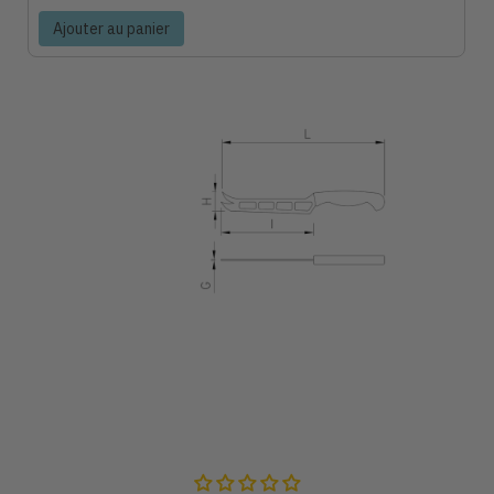
Ajouter au panier