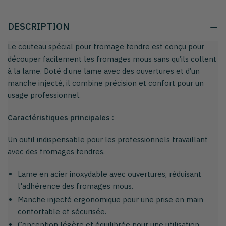
DESCRIPTION
Le couteau spécial pour fromage tendre est conçu pour
découper facilement les fromages mous sans qu’ils collent
à la lame. Doté d’une lame avec des ouvertures et d’un
manche injecté, il combine précision et confort pour un
usage professionnel.
Caractéristiques principales :
Un outil indispensable pour les professionnels travaillant
avec des fromages tendres.
Lame en acier inoxydable avec ouvertures, réduisant
l'adhérence des fromages mous.
Manche injecté ergonomique pour une prise en main
confortable et sécurisée.
Conception légère et équilibrée pour une utilisation