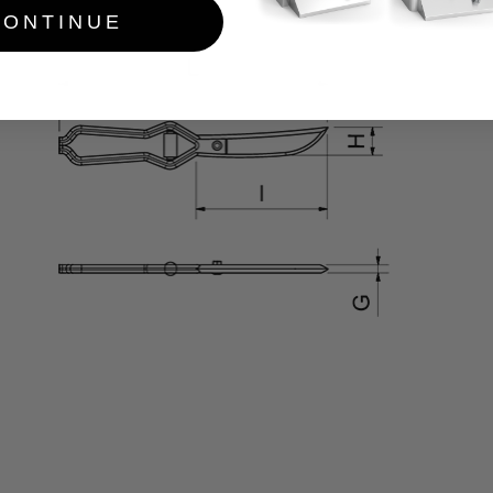
CONTINUE