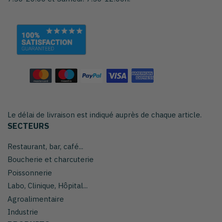
Le délai de livraison est indiqué auprès de chaque article.
SECTEURS
Restaurant, bar, café...
Boucherie et charcuterie
Poissonnerie
Labo, Clinique, Hôpital...
Agroalimentaire
Industrie