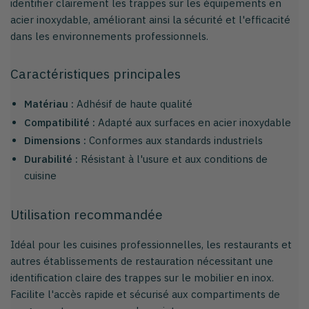
identifier clairement les trappes sur les équipements en
acier inoxydable, améliorant ainsi la sécurité et l'efficacité
dans les environnements professionnels.
Caractéristiques principales
Matériau :
Adhésif de haute qualité
Compatibilité :
Adapté aux surfaces en acier inoxydable
Dimensions :
Conformes aux standards industriels
Durabilité :
Résistant à l'usure et aux conditions de
cuisine
Utilisation recommandée
Idéal pour les cuisines professionnelles, les restaurants et
autres établissements de restauration nécessitant une
identification claire des trappes sur le mobilier en inox.
Facilite l'accès rapide et sécurisé aux compartiments de