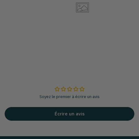
Soyez le premier à écrire un avis
Écrire un avis