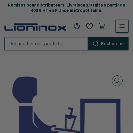
Remises pour distributeurs. Livraison gratuite à partir de
400 € HT en France métropolitaine.
Se connecter
Ouvrir le panier
Recherche
Rechercher
des
produits