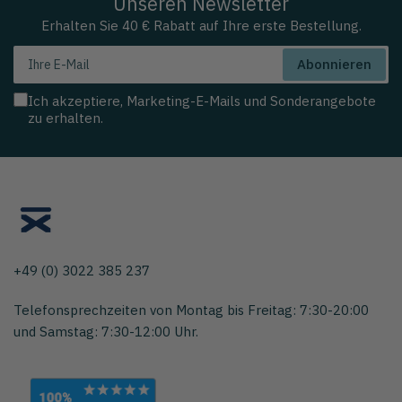
Unseren Newsletter
Erhalten Sie 40 € Rabatt auf Ihre erste Bestellung.
Ihre
Abonnieren
E-
Mail
Ich akzeptiere, Marketing-E-Mails und Sonderangebote
zu erhalten.
+49 (0) 3022 385 237
Telefonsprechzeiten von Montag bis Freitag: 7:30-20:00
und Samstag: 7:30-12:00 Uhr.