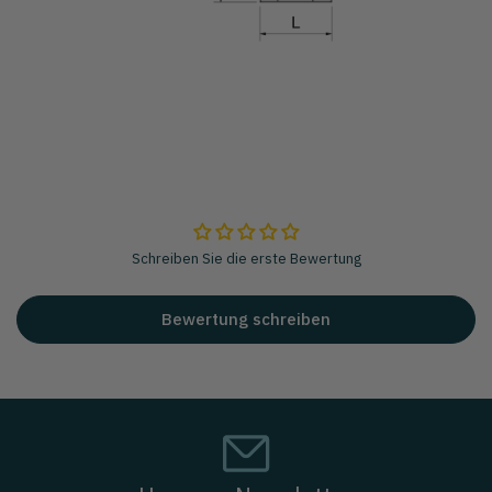
Schreiben Sie die erste Bewertung
Bewertung schreiben