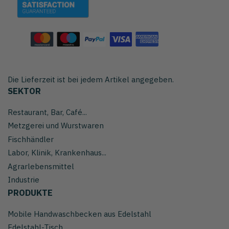
Die Lieferzeit ist bei jedem Artikel angegeben.
SEKTOR
Restaurant, Bar, Café...
Metzgerei und Wurstwaren
Fischhändler
Labor, Klinik, Krankenhaus...
Agrarlebensmittel
Industrie
PRODUKTE
Mobile Handwaschbecken aus Edelstahl
Edelstahl-Tisch