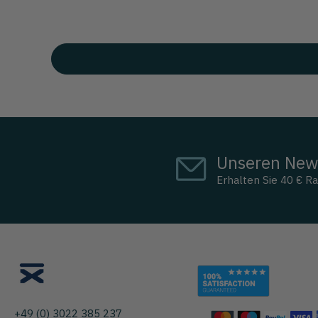
Unseren News
Erhalten Sie 40 € Ra
+49 (0) 3022 385 237