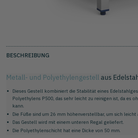
BESCHREIBUNG
Metall- und Polyethylengestell
aus Edelsta
Dieses Gestell kombiniert die Stabilität eines Edelstahlge
Polyethylens P500, das sehr leicht zu reinigen ist, da es
kann.
Die Füße sind um 26 mm höhenverstellbar, um sich leicht
Das Gestell wird mit einem unteren Regal geliefert.
Die Polyethylenschicht hat eine Dicke von 50 mm.