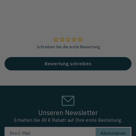
Schreiben Sie die erste Bewertung
Bewertung schreiben
Unseren Newsletter
Erhalten Sie 40 € Rabatt auf Ihre erste Bestellung.
Ihre
Abonnieren
E-