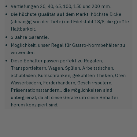
Vertiefungen 20, 40, 65, 100, 150 und 200 mm.
Die höchste Qualität auf dem Markt:
höchste Dicke
(abhängig von der Tiefe) und Edelstahl 18/8, die größte
Haltbarkeit.
5 Jahre Garantie.
Möglichkeit, unser Regal für Gastro-Normbehälter zu
verwenden.
Diese Behälter passen perfekt zu Regalen,
Transportleitern, Wagen, Spülen, Arbeitstischen,
Schubladen, Kühlschränken, gekühlten Theken, Öfen,
Wasserbädern, Förderbändern, Geschirrspülern,
Präsentationsständern...
die Möglichkeiten sind
unbegrenzt
, da all diese Geräte um diese Behälter
herum konzipiert sind.