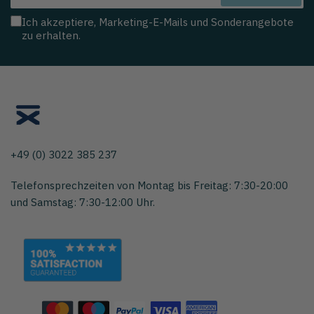
Mail
Ich akzeptiere, Marketing-E-Mails und Sonderangebote
zu erhalten.
+49 (0) 3022 385 237
Telefonsprechzeiten von Montag bis Freitag: 7:30-20:00
und Samstag: 7:30-12:00 Uhr.