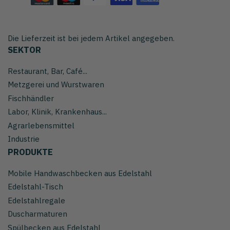
Die Lieferzeit ist bei jedem Artikel angegeben.
SEKTOR
Restaurant, Bar, Café...
Metzgerei und Wurstwaren
Fischhändler
Labor, Klinik, Krankenhaus...
Agrarlebensmittel
Industrie
PRODUKTE
Mobile Handwaschbecken aus Edelstahl
Edelstahl-Tisch
Edelstahlregale
Duscharmaturen
Spülbecken aus Edelstahl