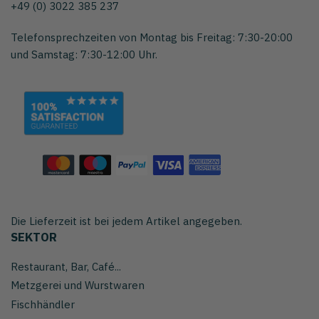
+49 (0) 3022 385 237
Telefonsprechzeiten von Montag bis Freitag: 7:30-20:00
und Samstag: 7:30-12:00 Uhr.
Die Lieferzeit ist bei jedem Artikel angegeben.
SEKTOR
Restaurant, Bar, Café...
Metzgerei und Wurstwaren
Fischhändler