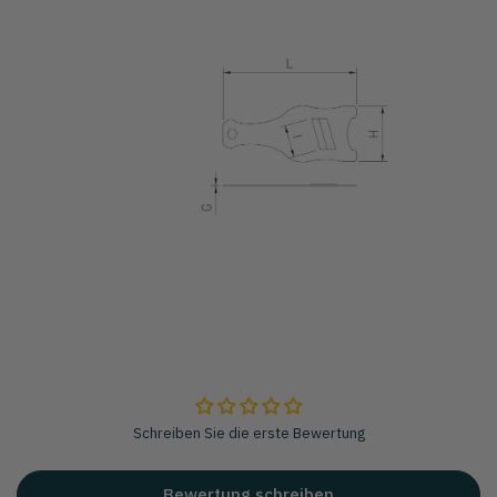
Schreiben Sie die erste Bewertung
Bewertung schreiben