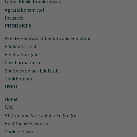
Labor, Klinik, Krankenhaus...
Agrarlebensmittel
Industrie
PRODUKTE
Mobile Handwaschbecken aus Edelstahl
Edelstahl-Tisch
Edelstahlregale
Duscharmaturen
Spülbecken aus Edelstahl
Trinkbrunnen
INFO
Home
FAQ
Allgemeine Verkaufsbedingungen
Rechtliche Hinweise
Cookie-Hinweis