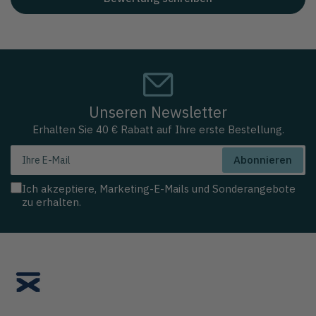
Unseren Newsletter
Erhalten Sie 40 € Rabatt auf Ihre erste Bestellung.
Ihre
Abonnieren
E-
Mail
Ich akzeptiere, Marketing-E-Mails und Sonderangebote
zu erhalten.