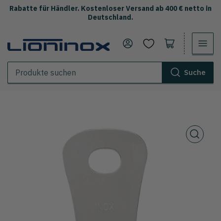
Rabatte für Händler. Kostenloser Versand ab 400 € netto in
Deutschland.
Anmelden
Warenkorb öffnen
Suche
Produkte
suchen