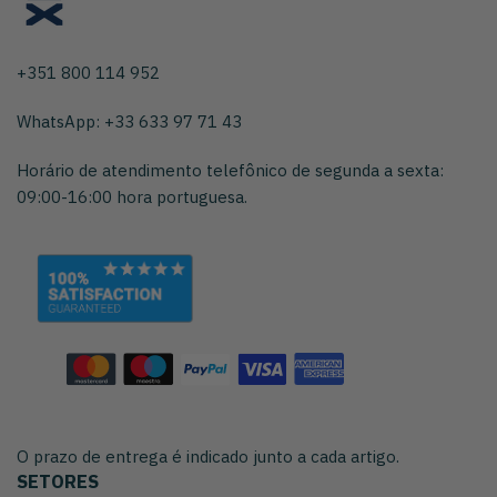
+351 800 114 952
WhatsApp: +33 633 97 71 43
Horário de atendimento telefônico de segunda a sexta:
09:00-16:00 hora portuguesa.
O prazo de entrega é indicado junto a cada artigo.
SETORES