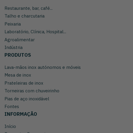
Restaurante, bar, café...
Talho e charcutaria
Peixaria
Laboratório, Clínica, Hospital...
Agroalimentar
Indústria
PRODUTOS
Lava-mãos inox autónomos e móveis
Mesa de inox
Prateleiras de inox
Torneiras com chuveirinho
Pias de aço inoxidável
Fontes
INFORMAÇÃO
Início