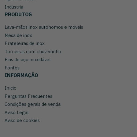
Indústria
PRODUTOS
Lava-mãos inox autónomos e móveis
Mesa de inox
Prateleiras de inox
Torneiras com chuveirinho
Pias de aço inoxidável
Fontes
INFORMAÇÃO
Início
Perguntas Frequentes
Condições gerais de venda
Aviso Legal
Aviso de cookies