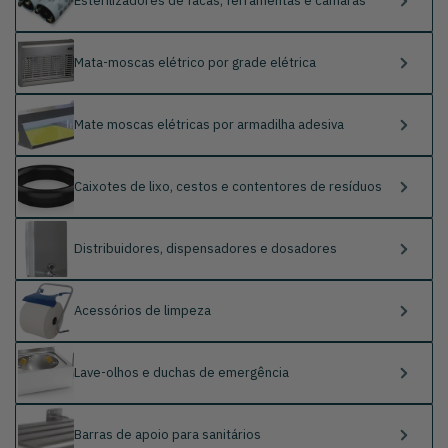
Esterilizadores de facas, ferramentas e câmaras
Mata-moscas elétrico por grade elétrica
Mate moscas elétricas por armadilha adesiva
Caixotes de lixo, cestos e contentores de resíduos
Distribuidores, dispensadores e dosadores
Acessórios de limpeza
Lave-olhos e duchas de emergência
Barras de apoio para sanitários