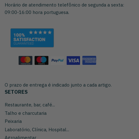
Horário de atendimento telefônico de segunda a sexta:
09:00-16:00 hora portuguesa.
O prazo de entrega é indicado junto a cada artigo.
SETORES
Restaurante, bar, café...
Talho e charcutaria
Peixaria
Laboratório, Clínica, Hospital...
Agroalimentar