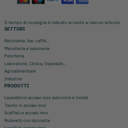
Il tempo di consegna è indicato accanto a ciascun articolo.
SETTORI
Ristorante, bar, caffè...
Macelleria e salumeria
Pescheria
Laboratorio, Clinica, Ospedale...
Agroalimentare
Industria
PRODOTTI
Lavandini in acciaio inox autonomi e mobili
Tavolo in acciaio inox
Scaffali in acciaio inox
Rubinetti con doccetta
Lavelli in acciaio inox