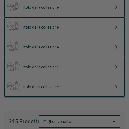
Titolo della collezione
Titolo della collezione
Titolo della collezione
Titolo della collezione
Titolo della collezione
315 Prodotti
O