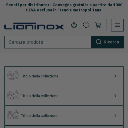
Sconti per distributori. Consegna gratuita a partire da 1000
€ IVA esclusa in Francia metropolitana.
Accedi
Apri il carrello
Ricerca
Cercare
prodotti
Titolo della collezione
Titolo della collezione
Titolo della collezione