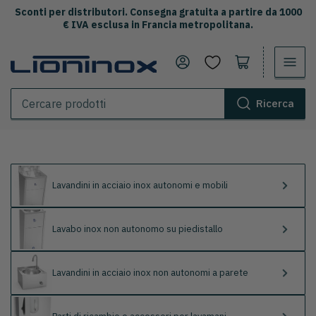
Sconti per distributori. Consegna gratuita a partire da 1000
€ IVA esclusa in Francia metropolitana.
Accedi
Apri il carrello
Ricerca
Cercare
prodotti
Lavandini in acciaio inox autonomi e mobili
Lavabo inox non autonomo su piedistallo
Lavandini in acciaio inox non autonomi a parete