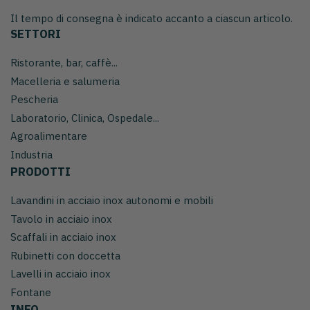
Il tempo di consegna è indicato accanto a ciascun articolo.
SETTORI
Ristorante, bar, caffè...
Macelleria e salumeria
Pescheria
Laboratorio, Clinica, Ospedale...
Agroalimentare
Industria
PRODOTTI
Lavandini in acciaio inox autonomi e mobili
Tavolo in acciaio inox
Scaffali in acciaio inox
Rubinetti con doccetta
Lavelli in acciaio inox
Fontane
INFO