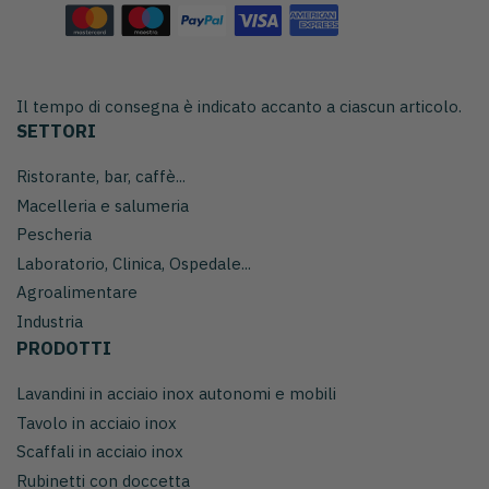
Il tempo di consegna è indicato accanto a ciascun articolo.
SETTORI
Ristorante, bar, caffè...
Macelleria e salumeria
Pescheria
Laboratorio, Clinica, Ospedale...
Agroalimentare
Industria
PRODOTTI
Lavandini in acciaio inox autonomi e mobili
Tavolo in acciaio inox
Scaffali in acciaio inox
Rubinetti con doccetta